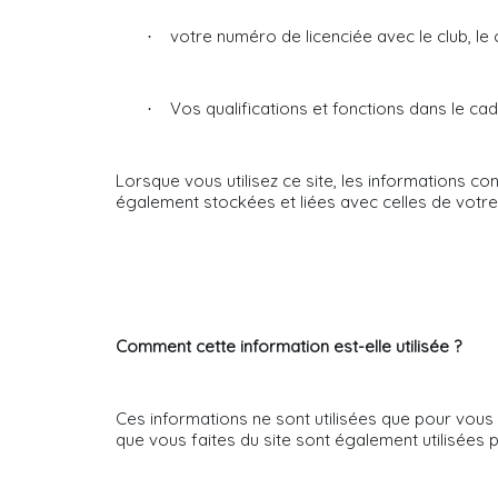
votre numéro de licenciée avec le club, le
·
Vos qualifications et fonctions dans le cad
·
Lorsque vous utilisez ce site, les informations con
également stockées et liées avec celles de votre 
Comment cette information est-elle utilisée ?
Ces informations ne sont utilisées que pour vous
que vous faites du site sont également utilisées 