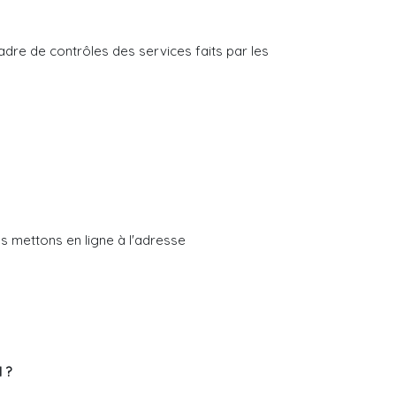
dre de contrôles des services faits par les
 mettons en ligne à l'adresse
 ?