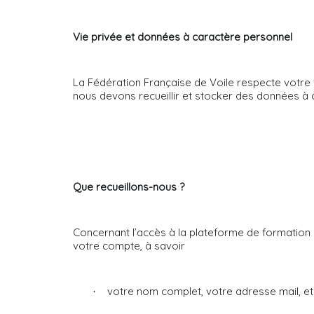
Vie privée et données à caractère personnel
La Fédération Française de Voile respecte votre 
nous devons recueillir et stocker des données à
Que recueillons-nous ?
Concernant l’accès à la plateforme de formation 
votre compte, à savoir
votre nom complet, votre adresse mail, et l
·