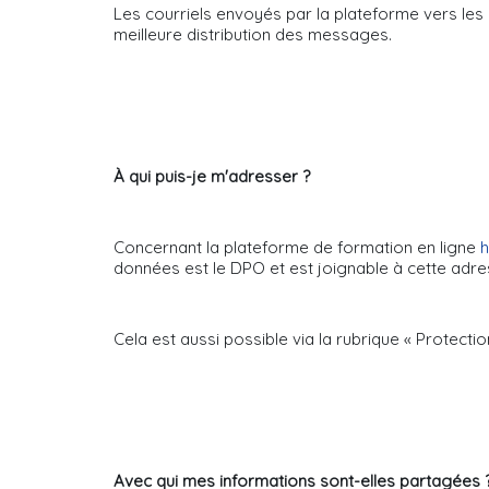
Les courriels envoyés par la plateforme vers les 
meilleure distribution des messages.
À qui puis-je m'adresser ?
Concernant la plateforme de formation en ligne
h
données est le DPO et est joignable à cette adres
Cela est aussi possible via la rubrique « Protecti
Avec qui mes informations sont-elles partagées 