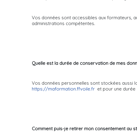
Vos données sont accessibles aux formateurs, aux
administrations compétentes.
Quelle est la durée de conservation de mes don
Vos données personnelles sont stockées aussi lo
https://maformation.ffvoile.fr
et pour une durée 
Comment puis-je retirer mon consentement au st