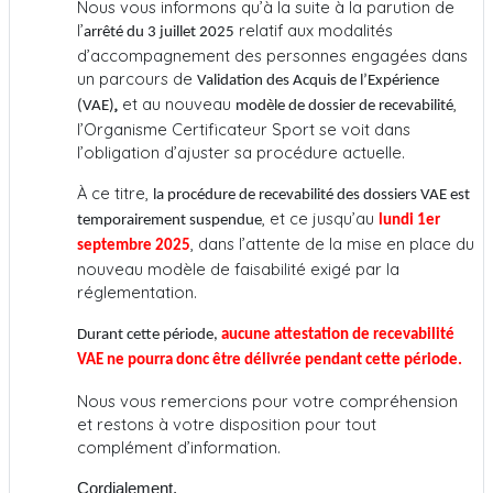
Nous vous informons qu’à la suite à la parution de
l’
relatif aux modalités
arrêté du 3 juillet 2025
d’accompagnement des personnes engagées dans
un parcours de
Validation des Acquis de l’Expérience
,
et au nouveau
,
(VAE)
modèle de dossier de recevabilité
l’Organisme Certificateur Sport se voit dans
l’obligation d’ajuster sa procédure actuelle.
À ce titre,
la procédure de recevabilité des dossiers VAE est
, et ce jusqu’au
temporairement suspendue
lundi 1er
, dans l’attente de la mise en place du
septembre 2025
nouveau modèle de faisabilité exigé par la
réglementation.
Durant cette période,
aucune attestation de recevabilité
VAE ne pourra donc être délivrée pendant cette période.
Nous vous remercions pour votre compréhension
et restons à votre disposition pour tout
complément d’information.
Cordialement.