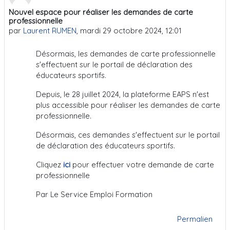
Nouvel espace pour réaliser les demandes de carte
professionnelle
par
Laurent RUMEN
,
mardi 29 octobre 2024, 12:01
Désormais, les demandes de carte professionnelle
s'effectuent sur le portail de déclaration des
éducateurs sportifs.
Depuis, le 28 juillet 2024, la plateforme EAPS n'est
plus accessible pour réaliser les demandes de carte
professionnelle.
Désormais, ces demandes s'effectuent sur le portail
de déclaration des éducateurs sportifs.
Cliquez
ici
pour effectuer votre demande de carte
professionnelle
Par Le Service Emploi Formation
Permalien