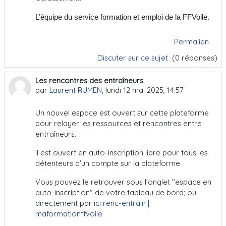
L’équipe du service formation et emploi de la FFVoile.
Permalien
Discuter sur ce sujet
(0 réponses)
Les rencontres des entraîneurs
par
Laurent RUMEN
,
lundi 12 mai 2025, 14:57
Un nouvel espace est ouvert sur cette plateforme
pour relayer les ressources et rencontres entre
entraîneurs.
Il est ouvert en auto-inscription libre pour tous les
détenteurs d'un compte sur la plateforme.
Vous pouvez le retrouver sous l'onglet "espace en
auto-inscription" de votre tableau de bord; ou
directement par ici
renc-entrain |
maformationffvoile