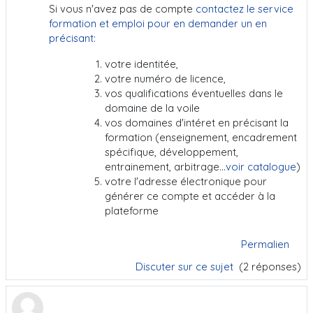
Si vous n'avez pas de compte
contactez le service
formation et emploi pour en demander un en
précisant:
votre identitée,
votre numéro de licence,
vos qualifications éventuelles dans le
domaine de la voile
vos domaines d'intéret en précisant la
formation (enseignement, encadrement
spécifique, développement,
entrainement, arbitrage...
voir catalogue
)
votre l'adresse électronique pour
générer ce compte et accéder à la
plateforme
Permalien
Discuter sur ce sujet
(2 réponses)